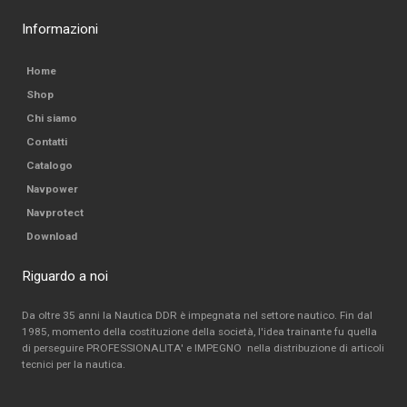
Informazioni
Home
Shop
Chi siamo
Contatti
Catalogo
Navpower
Navprotect
Download
Riguardo a noi
Da oltre 35 anni la Nautica DDR è impegnata nel settore nautico. Fin dal
1985, momento della costituzione della società, l'idea trainante fu quella
di perseguire PROFESSIONALITA' e IMPEGNO nella distribuzione di articoli
tecnici per la nautica.