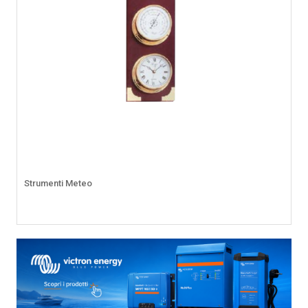
Strumenti Meteo