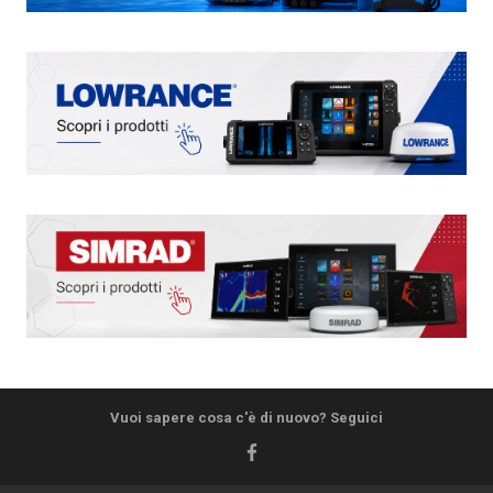
Vuoi sapere cosa c'è di nuovo? Seguici