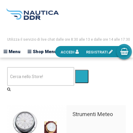
Utilizza il servizio di live chat dalle ore 8:30 alle 13 e dalle ore 14 alle 17:30
Menu
Shop Menu
ACCEDI
REGISTRATI
Strumenti Meteo