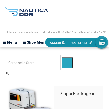
Utilizza il servizio di live chat dalle ore 8:30 alle 13 e dalle ore 14 alle 17:30
Menu
Shop Menu
ACCEDI
REGISTRATI
Gruppi Elettrogeni