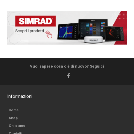
Vuoi sapere cosa c'è di nuovo? Seguici
Informazioni
Home
Shop
Chi siamo
Contatti