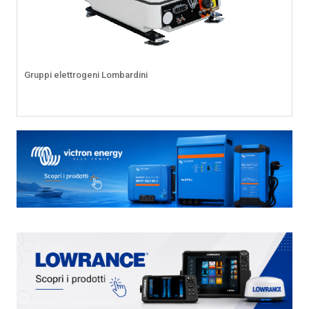
Gruppi elettrogeni Lombardini