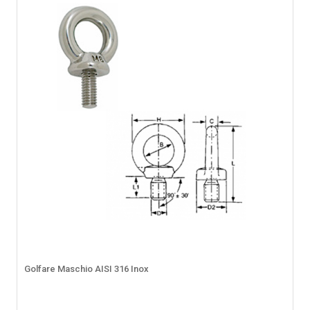
Golfare Maschio AISI 316 Inox