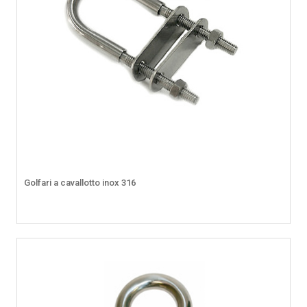
Golfari a cavallotto inox 316