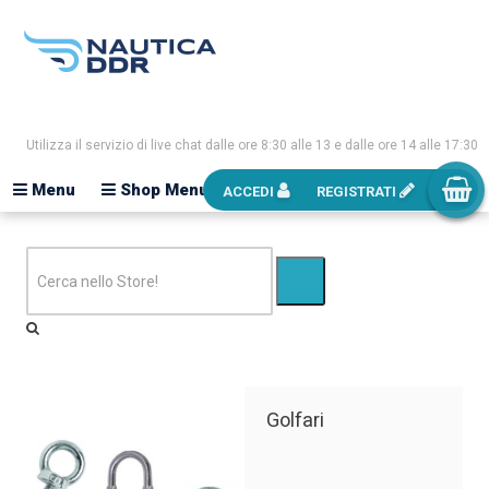
Utilizza il servizio di live chat dalle ore 8:30 alle 13 e dalle ore 14 alle 17:30
Menu
Shop Menu
ACCEDI
REGISTRATI
Golfari