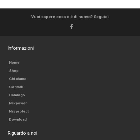
Vuoi sapere cosa c'è di nuovo? Seguici
Informazioni
Home
Shop
Chi siamo
Contatti
Catalogo
Navpower
Navprotect
Download
Riguardo a noi