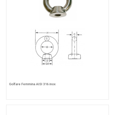
Golfare Femmina AISI 316 inox