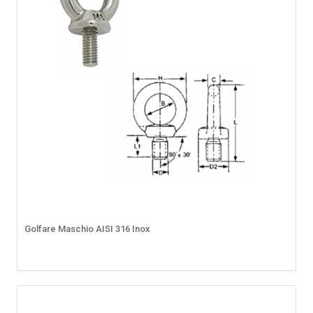
Golfare Maschio AISI 316 Inox