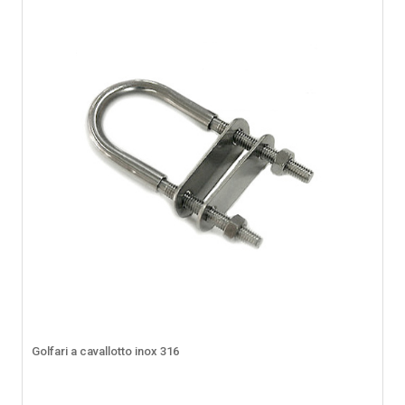
Golfari a cavallotto inox 316