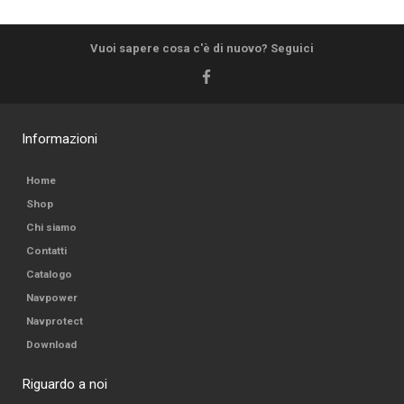
Vuoi sapere cosa c'è di nuovo? Seguici
Informazioni
Home
Shop
Chi siamo
Contatti
Catalogo
Navpower
Navprotect
Download
Riguardo a noi