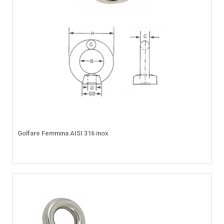
Golfare Femmina AISI 316 inox