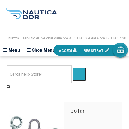
Utilizza il servizio di live chat dalle ore 8:30 alle 13 e dalle ore 14 alle 17:30
Menu
Shop Menu
ACCEDI
REGISTRATI
Golfari