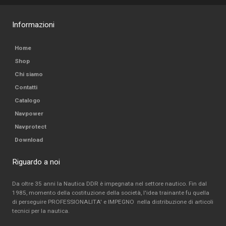
Informazioni
Home
Shop
Chi siamo
Contatti
Catalogo
Navpower
Navprotect
Download
Riguardo a noi
Da oltre 35 anni la Nautica DDR è impegnata nel settore nautico. Fin dal
1985, momento della costituzione della società, l'idea trainante fu quella
di perseguire PROFESSIONALITA' e IMPEGNO nella distribuzione di articoli
tecnici per la nautica.