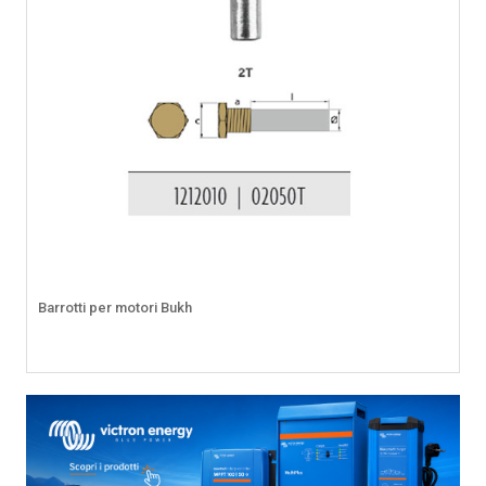
Barrotti per motori Bukh