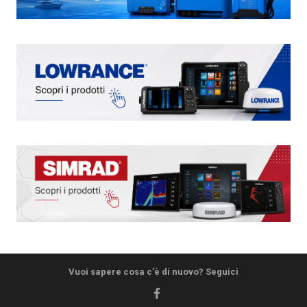
Vuoi sapere cosa c'è di nuovo? Seguici