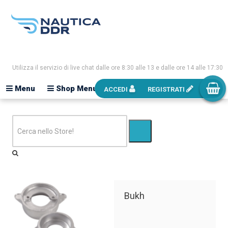
Utilizza il servizio di live chat dalle ore 8:30 alle 13 e dalle ore 14 alle 17:30
Menu
Shop Menu
ACCEDI
REGISTRATI
Bukh