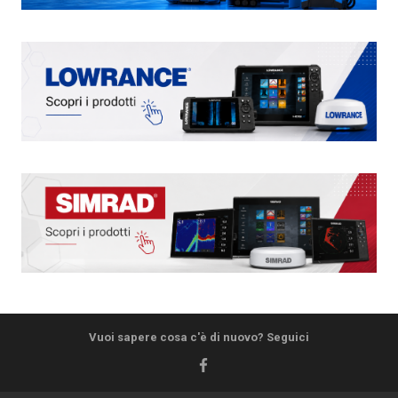
Vuoi sapere cosa c'è di nuovo? Seguici