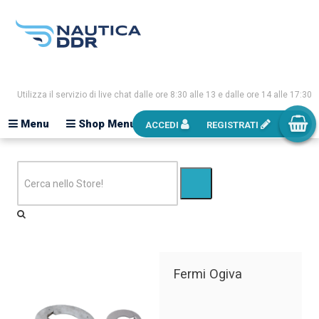
Utilizza il servizio di live chat dalle ore 8:30 alle 13 e dalle ore 14 alle 17:30
Menu
Shop Menu
ACCEDI
REGISTRATI
Fermi Ogiva