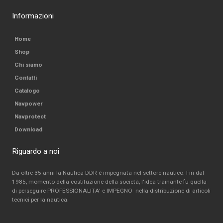
Informazioni
Home
Shop
Chi siamo
Contatti
Catalogo
Navpower
Navprotect
Download
Riguardo a noi
Da oltre 35 anni la Nautica DDR è impegnata nel settore nautico. Fin dal
1985, momento della costituzione della società, l'idea trainante fu quella
di perseguire PROFESSIONALITA' e IMPEGNO nella distribuzione di articoli
tecnici per la nautica.