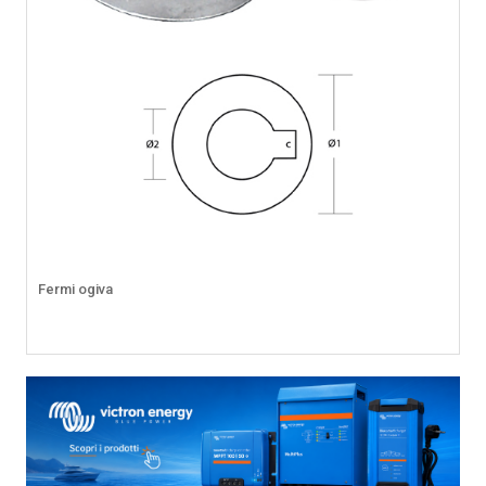
Fermi ogiva