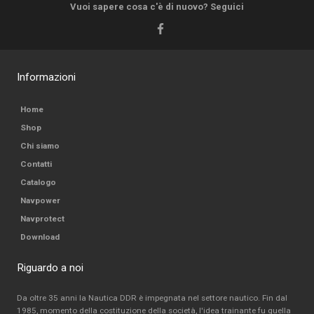
Vuoi sapere cosa c'è di nuovo? Seguici
Informazioni
Home
Shop
Chi siamo
Contatti
Catalogo
Navpower
Navprotect
Download
Riguardo a noi
Da oltre 35 anni la Nautica DDR è impegnata nel settore nautico. Fin dal
1985, momento della costituzione della società, l'idea trainante fu quella