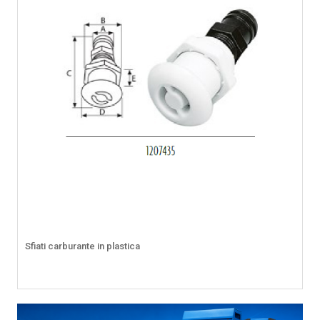
Sfiati carburante in plastica