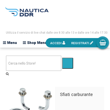
Utilizza il servizio di live chat dalle ore 8:30 alle 13 e dalle ore 14 alle 17:30
Menu
Shop Menu
ACCEDI
REGISTRATI
Sfiati carburante