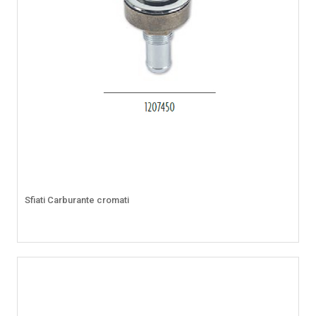
Sfiati Carburante cromati