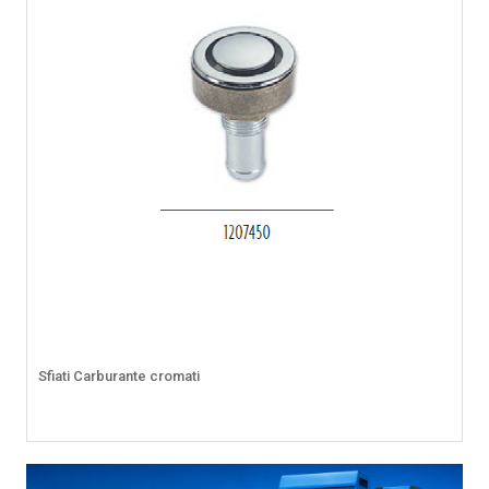
Sfiati Carburante cromati