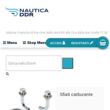
Utilizza il servizio di live chat dalle ore 8:30 alle 13 e dalle ore 14 alle 17:30
Menu
Shop Menu
ACCEDI
REGISTRATI
Sfiati carburante