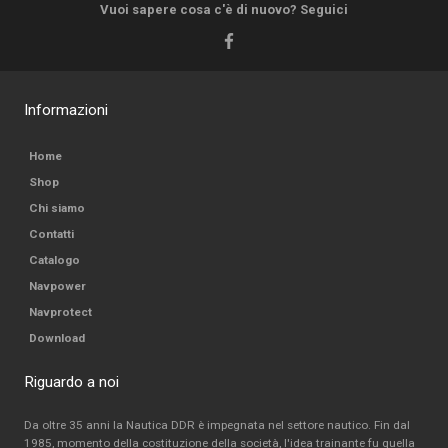
Vuoi sapere cosa c'è di nuovo? Seguici
Informazioni
Home
Shop
Chi siamo
Contatti
Catalogo
Navpower
Navprotect
Download
Riguardo a noi
Da oltre 35 anni la Nautica DDR è impegnata nel settore nautico. Fin dal
1985, momento della costituzione della società, l'idea trainante fu quella