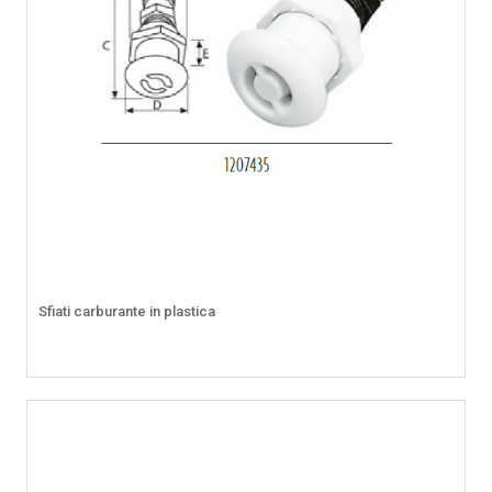
Sfiati carburante in plastica