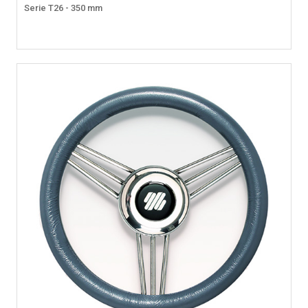
Serie T26 - 350 mm