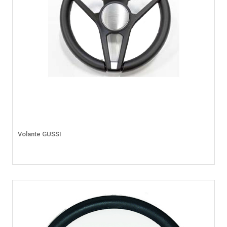
Volante GUSSI