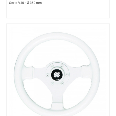
Serie V40 - Ø 350 mm