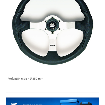
Volanti Nisida - Ø 350 mm