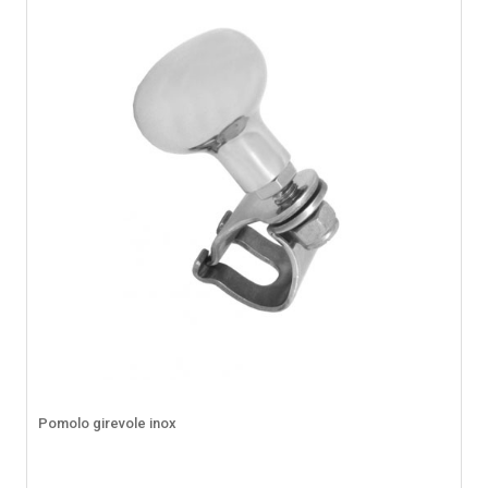
Pomolo girevole inox