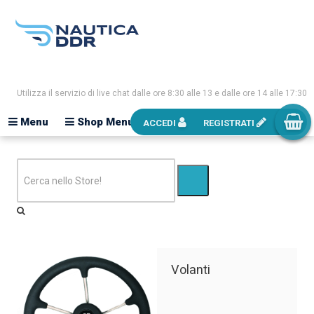
Utilizza il servizio di live chat dalle ore 8:30 alle 13 e dalle ore 14 alle 17:30
Menu
Shop Menu
ACCEDI
REGISTRATI
Volanti