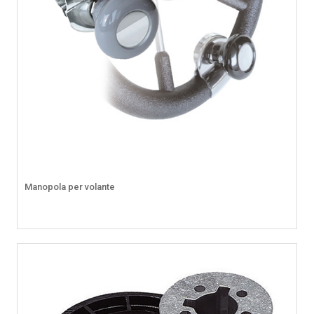
Manopola per volante