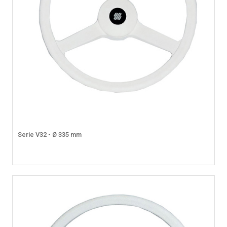
Serie V32 - Ø 335 mm