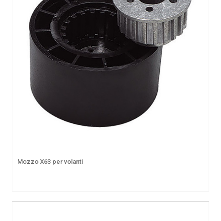
Mozzo X63 per volanti