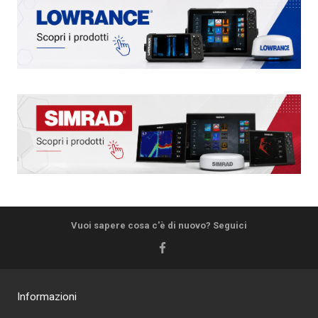
Vuoi sapere cosa c'è di nuovo? Seguici
Informazioni