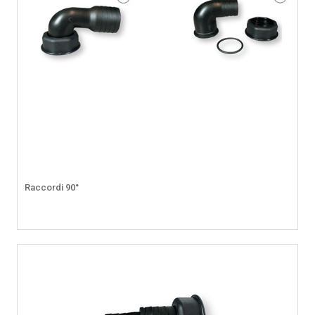
Raccordi 90°