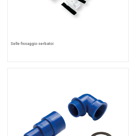
Selle fissaggio serbatoi