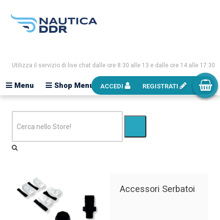
Utilizza il servizio di live chat dalle ore 8:30 alle 13 e dalle ore 14 alle 17:30
Menu
Shop Menu
ACCEDI
REGISTRATI
Accessori Serbatoi