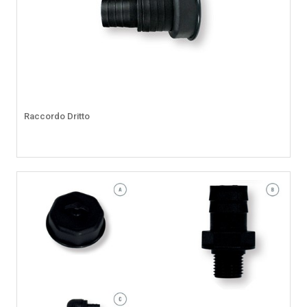
Raccordo Dritto