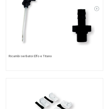
Ricambi serbatoi Elfo e Titano