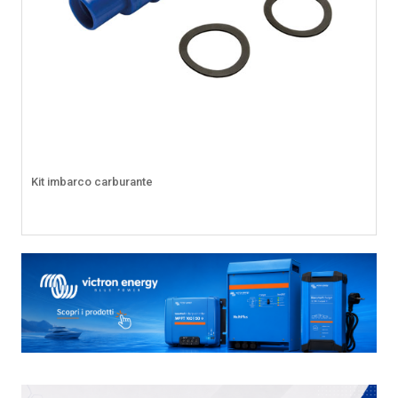
Kit imbarco carburante