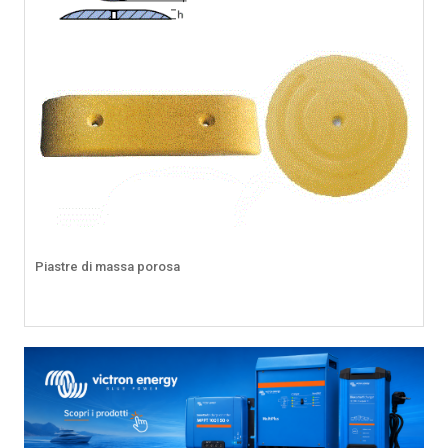
Piastre di massa porosa