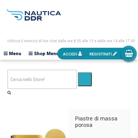
Utilizza il servizio di live chat dalle ore 8:30 alle 13 e dalle ore 14 alle 17:30
Menu
Shop Menu
ACCEDI
REGISTRATI
Piastre di massa
porosa