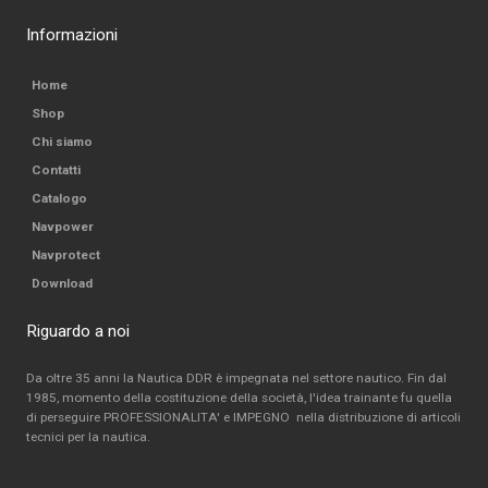
Informazioni
Home
Shop
Chi siamo
Contatti
Catalogo
Navpower
Navprotect
Download
Riguardo a noi
Da oltre 35 anni la Nautica DDR è impegnata nel settore nautico. Fin dal
1985, momento della costituzione della società, l'idea trainante fu quella
di perseguire PROFESSIONALITA' e IMPEGNO nella distribuzione di articoli
tecnici per la nautica.