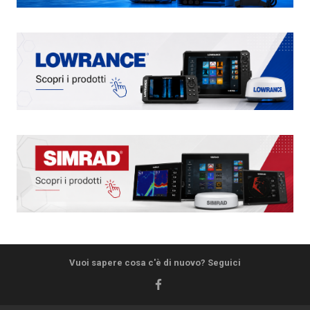
Vuoi sapere cosa c'è di nuovo? Seguici