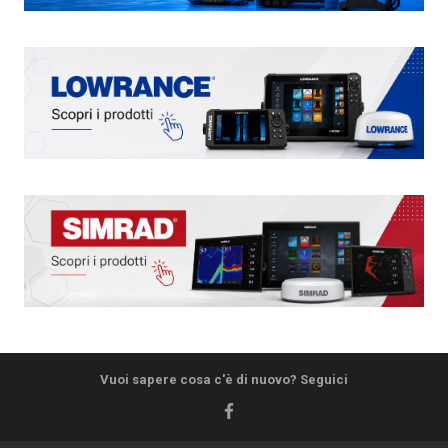
Vuoi sapere cosa c'è di nuovo? Seguici