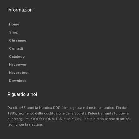
Informazioni
Home
Shop
Chi siamo
Contatti
Catalogo
Navpower
Navprotect
Download
Riguardo a noi
Da oltre 35 anni la Nautica DDR è impegnata nel settore nautico. Fin dal
1985, momento della costituzione della società, l'idea trainante fu quella
di perseguire PROFESSIONALITA' e IMPEGNO nella distribuzione di articoli
tecnici per la nautica.