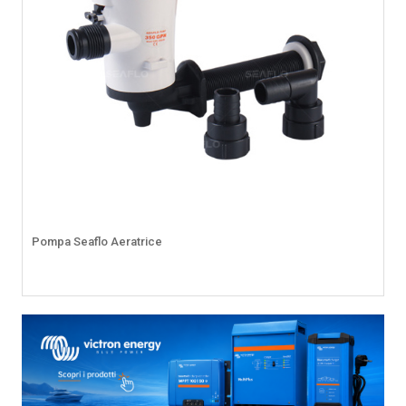
Pompa Seaflo Aeratrice