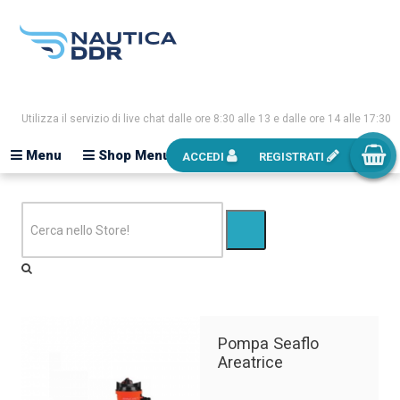
Utilizza il servizio di live chat dalle ore 8:30 alle 13 e dalle ore 14 alle 17:30
Menu
Shop Menu
ACCEDI
REGISTRATI
Pompa Seaflo
Areatrice