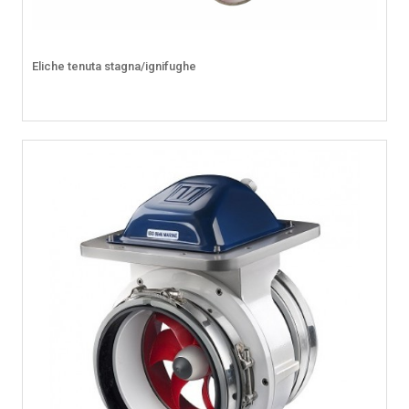
Eliche tenuta stagna/ignifughe