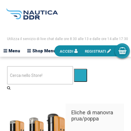
Utilizza il servizio di live chat dalle ore 8:30 alle 13 e dalle ore 14 alle 17:30
Menu
Shop Menu
ACCEDI
REGISTRATI
Eliche di manovra
prua/poppa