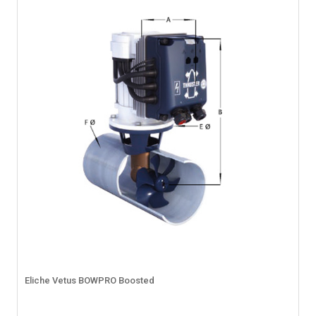
Eliche Vetus BOWPRO Boosted