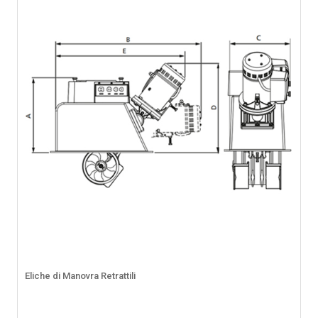
Eliche di Manovra Retrattili