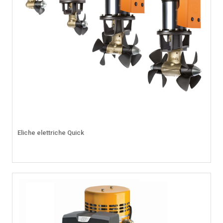
Eliche elettriche Quick