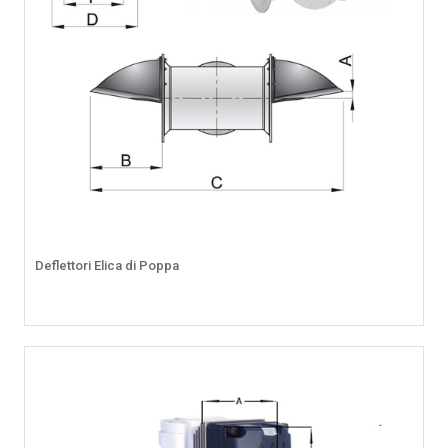
Deflettori Elica di Poppa