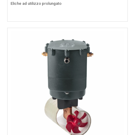
Eliche ad utilizzo prolungato