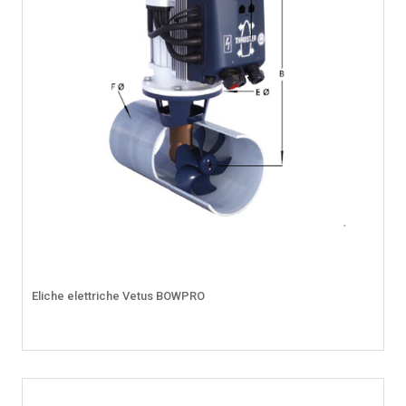
Eliche elettriche Vetus BOWPRO