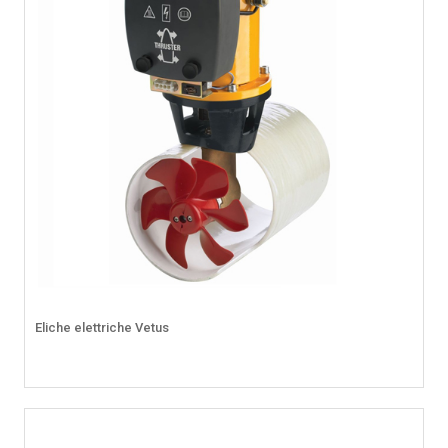
Eliche elettriche Vetus