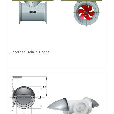
Tunnel per Eliche di Poppa