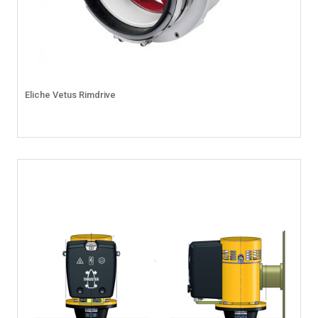
Eliche Vetus Rimdrive