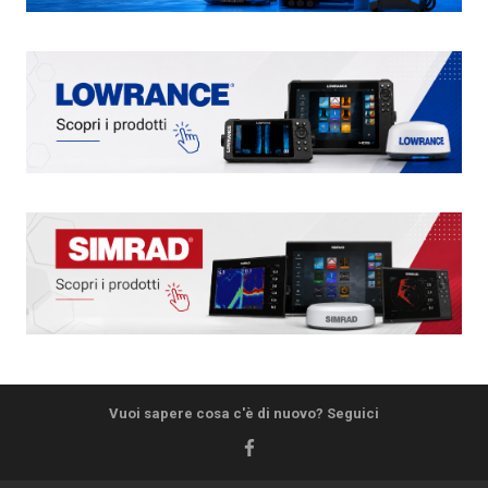
Vuoi sapere cosa c'è di nuovo? Seguici