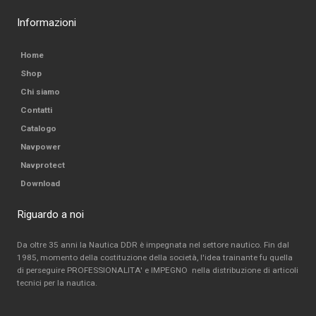
Informazioni
Home
Shop
Chi siamo
Contatti
Catalogo
Navpower
Navprotect
Download
Riguardo a noi
Da oltre 35 anni la Nautica DDR è impegnata nel settore nautico. Fin dal
1985, momento della costituzione della società, l'idea trainante fu quella
di perseguire PROFESSIONALITA' e IMPEGNO nella distribuzione di articoli
tecnici per la nautica.