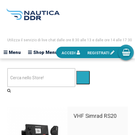
Utilizza il servizio di live chat dalle ore 8:30 alle 13 e dalle ore 14 alle 17:30
Menu
Shop Menu
ACCEDI
REGISTRATI
VHF Simrad RS20